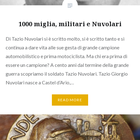
1000 miglia, militari e Nuvolari
Di Tazio Nuvolari si è scritto molto, si è scritto tanto e si
continua a dare vita alle sue gesta di grande campione
automobilistico e prima motociclista. Ma chi era prima di
essere un campione? A cento anni dal termine della grande
guerra scopriamo il soldato Tazio Nuvolari. Tazio Giorgio
Nuvolari nasce a Castel d’Ario,…
READ MORE