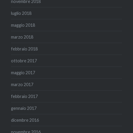
novembre 2018
luglio 2018
maggio 2018
marzo 2018
febbraio 2018
ottobre 2017
maggio 2017
marzo 2017
febbraio 2017
gennaio 2017
dicembre 2016
novembre 2016