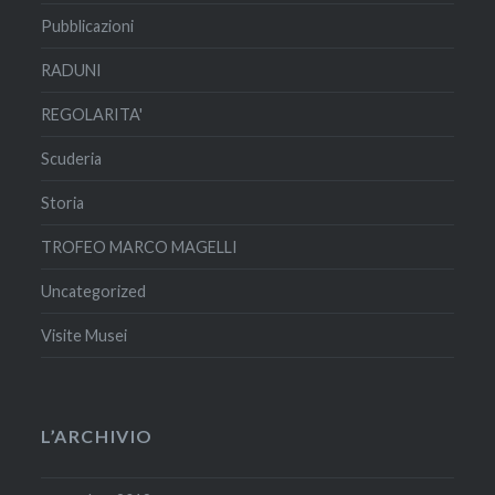
Pubblicazioni
RADUNI
REGOLARITA'
Scuderia
Storia
TROFEO MARCO MAGELLI
Uncategorized
Visite Musei
L’ARCHIVIO