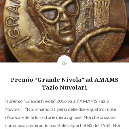
Premio “Grande Nivola” ad AMAMS
Tazio Nuvolari
Il premio “Grande Nivola” 2016 va all’ AMAMS Tazio
Nuvolari “Noi innamorati persi delle due e quattro ruote
d’epoca e delle loro storie meravigliose; Noi che ci siamo
commossi ammirando una Balilla Sport 508S del 1934; Noi