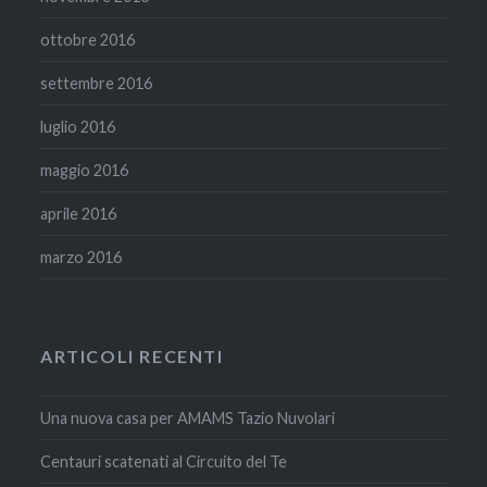
ottobre 2016
settembre 2016
luglio 2016
maggio 2016
aprile 2016
marzo 2016
ARTICOLI RECENTI
Una nuova casa per AMAMS Tazio Nuvolari
Centauri scatenati al Circuito del Te